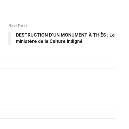
Next Post
DESTRUCTION D’UN MONUMENT À THIÈS : Le
ministère de la Culture indigné