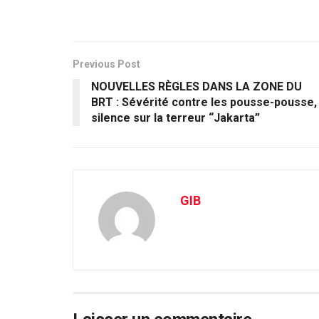
Previous Post
NOUVELLES RÈGLES DANS LA ZONE DU
BRT : Sévérité contre les pousse-pousse,
silence sur la terreur “Jakarta”
GIB