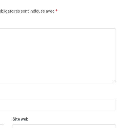
*
bligatoires sont indiqués avec
Site web