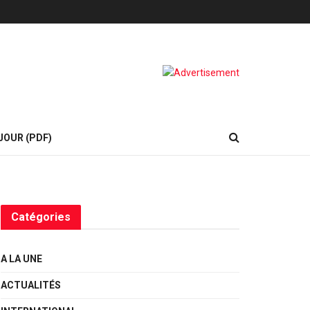
JOUR (PDF)
Catégories
A LA UNE
ACTUALITÉS