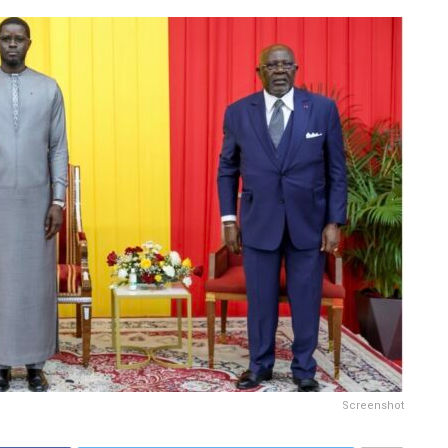
Screenshot