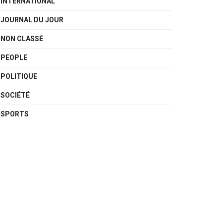
INTERNATIONAL
JOURNAL DU JOUR
NON CLASSÉ
PEOPLE
POLITIQUE
SOCIÉTÉ
SPORTS