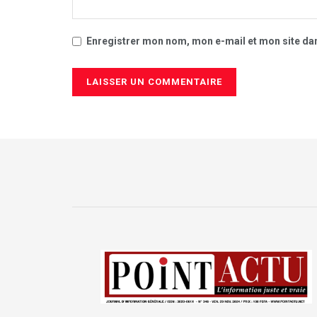
Enregistrer mon nom, mon e-mail et mon site da