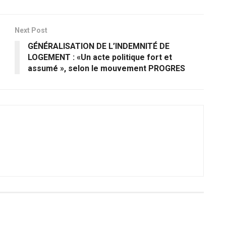
Next Post
GÉNÉRALISATION DE L’INDEMNITÉ DE
LOGEMENT : «Un acte politique fort et
assumé », selon le mouvement PROGRES