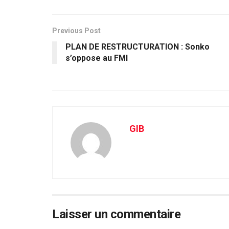
Previous Post
PLAN DE RESTRUCTURATION : Sonko
s’oppose au FMI
GIB
Laisser un commentaire