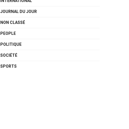
INTERNATIONAL
JOURNAL DU JOUR
NON CLASSÉ
PEOPLE
POLITIQUE
SOCIÉTÉ
SPORTS