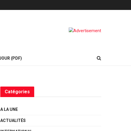
JOUR (PDF)
Catégories
A LA UNE
ACTUALITÉS