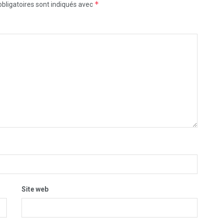
*
bligatoires sont indiqués avec
Site web