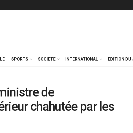
LE
SPORTS
SOCIÉTÉ
INTERNATIONAL
EDITION DU 
ministre de
rieur chahutée par les