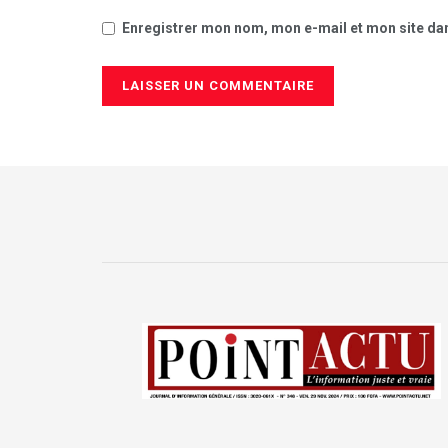
Enregistrer mon nom, mon e-mail et mon site da