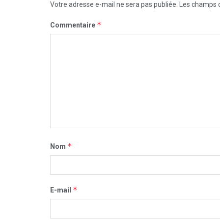
Votre adresse e-mail ne sera pas publiée.
Les champs o
*
Commentaire
*
Nom
*
E-mail