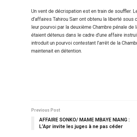
Un vent de décrispation est en train de souffler
d’affaires Tahirou Sarr ont obtenu la liberté sous c
leur pourvoi par la deuxième Chambre pénale de 
étaient détenus dans le cadre d’une affaire instrui
introduit un pourvoi contestant l’arrêt de la Chamb
maintenait en détention.
Previous Post
AFFAIRE SONKO/ MAME MBAYE NIANG :
L’Apr invite les juges à ne pas céder