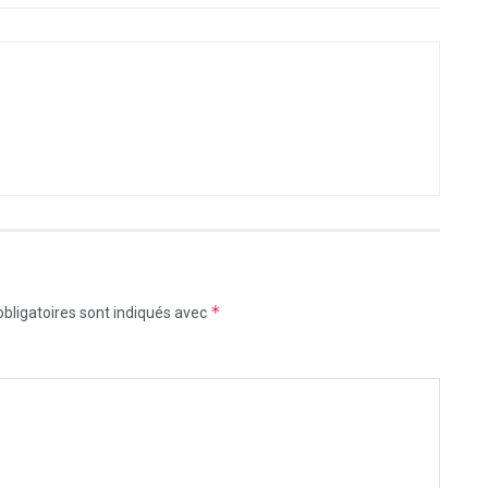
*
bligatoires sont indiqués avec