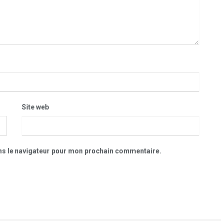
Site web
ns le navigateur pour mon prochain commentaire.