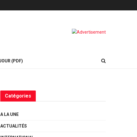
JOUR (PDF)
Catégories
A LA UNE
ACTUALITÉS