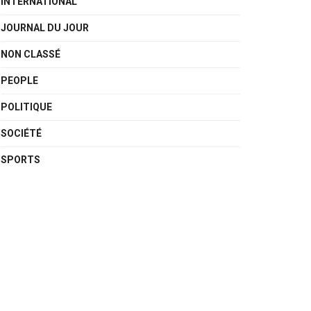
INTERNATIONAL
JOURNAL DU JOUR
NON CLASSÉ
PEOPLE
POLITIQUE
SOCIÉTÉ
SPORTS