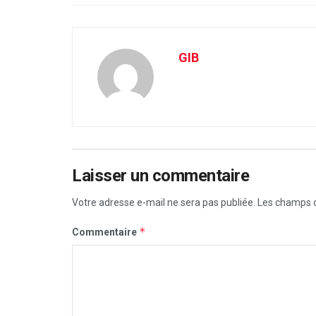
GIB
Laisser un commentaire
Votre adresse e-mail ne sera pas publiée.
Les champs o
*
Commentaire