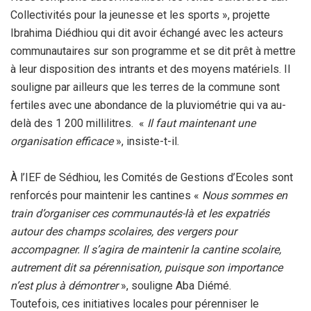
Collectivités pour la jeunesse et les sports », projette
Ibrahima Diédhiou qui dit avoir échangé avec les acteurs
communautaires sur son programme et se dit prêt à mettre
à leur disposition des intrants et des moyens matériels. Il
souligne par ailleurs que les terres de la commune sont
fertiles avec une abondance de la pluviométrie qui va au-
delà des 1 200 millilitres. «
Il faut maintenant une
organisation efficace
», insiste-t-il.
‎À l’IEF de Sédhiou, les Comités de Gestions d’Ecoles sont
renforcés pour maintenir les cantines «
Nous sommes en
train d’organiser ces communautés-là et les expatriés
autour des champs scolaires, des vergers pour
accompagner. Il s’agira de maintenir la cantine scolaire,
autrement dit sa pérennisation, puisque son importance
n’est plus à démontrer
», souligne Aba Diémé.
‎Toutefois, ces initiatives locales pour pérenniser le