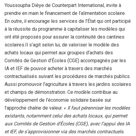
‎Youssoupha Dièye de Counterpart International, invite à
prendre en main le financement de l’alimentation scolaire.
En outre, il encourage les services de l’État qui ont participé
à la réussite du programme à capitaliser les modèles qui
ont été proposés pour assurer la continuité des cantines
scolaires.Il s’agit selon lui, de valoriser le modèle des
achats locaux qui permet aux groupes d’achats des
Comités de Gestion d’Écoles (CGE) accompagnés par les
IA et IEF de pouvoir acheter à travers des marchés
contractualisés suivant les procédures de marchés publics.
Aussi promouvoir l’agriculture à travers les jardins scolaires
et champs de démonstration. Ce modèle contribue au
développement de l’économie solidaire basée sur
l’approche chaîne de valeur. «
Il faut pérenniser les modèles
existants, notamment celui des achats locaux, qui permet
aux Comités de Gestion d’Écoles (CGE), avec l’appui des IA
et IEF, de s’approvisionner via des marchés contractuels.