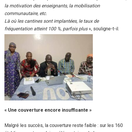
la motivation des enseignants, la mobilisation
communautaire, etc.
‎Là où les cantines sont implantées, le taux de
fréquentation atteint 100 %, parfois plus
», souligne-t-il.
‎« Une couverture encore insuffisante »
‎Malgré les succès, la couverture reste faible : sur les 160