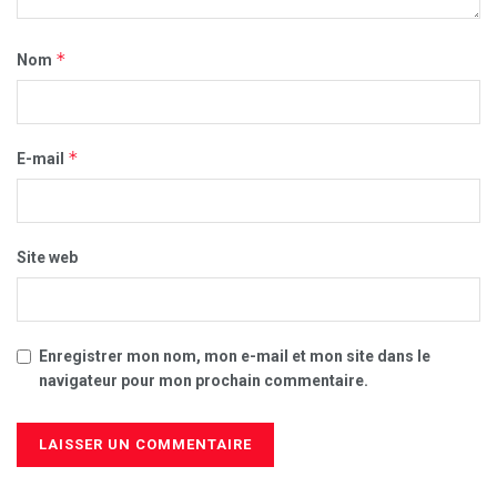
*
Nom
*
E-mail
Site web
Enregistrer mon nom, mon e-mail et mon site dans le
navigateur pour mon prochain commentaire.