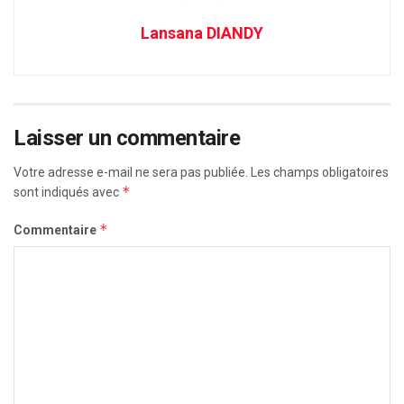
Lansana DIANDY
Laisser un commentaire
Votre adresse e-mail ne sera pas publiée.
Les champs obligatoires
*
sont indiqués avec
*
Commentaire