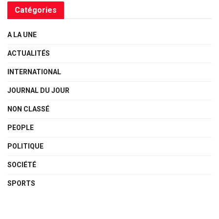
Catégories
A LA UNE
ACTUALITÉS
INTERNATIONAL
JOURNAL DU JOUR
NON CLASSÉ
PEOPLE
POLITIQUE
SOCIÉTÉ
SPORTS