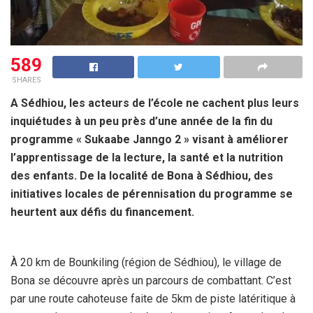
589
SHARES
‎A Sédhiou, les acteurs de l’école ne cachent plus leurs
inquiétudes à un peu près d’une année de la fin du
programme « Sukaabe Janngo 2 » visant à améliorer
l’apprentissage de la lecture, la santé et la nutrition
des enfants. De la localité de Bona à Sédhiou, des
initiatives locales de pérennisation du programme se
heurtent aux défis du financement.
‎À 20 km de Bounkiling (région de Sédhiou), le village de
Bona se découvre après un parcours de combattant. C’est
par une route cahoteuse faite de 5km de piste latéritique à