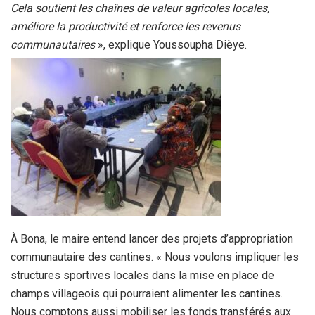
Cela soutient les chaînes de valeur agricoles locales,
améliore la productivité et renforce les revenus
communautaires
», explique Youssoupha Dièye.
‎À Bona, le maire entend lancer des projets d’appropriation
communautaire des cantines. « Nous voulons impliquer les
structures sportives locales dans la mise en place de
champs villageois qui pourraient alimenter les cantines.
Nous comptons aussi mobiliser les fonds transférés aux