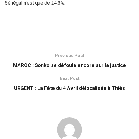
Sénégal n’est que de 24,3%.
Previous Post
MAROC : Sonko se défoule encore sur la justice
Next Post
URGENT : La Fête du 4 Avril délocalisée à Thiès