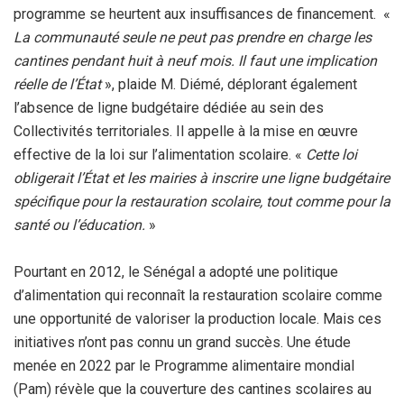
programme se heurtent aux insuffisances de financement. «
La communauté seule ne peut pas prendre en charge les
cantines pendant huit à neuf mois. Il faut une implication
réelle de l’État
», plaide M. Diémé, déplorant également
l’absence de ligne budgétaire dédiée au sein des
Collectivités territoriales. Il appelle à la mise en œuvre
effective de la loi sur l’alimentation scolaire. «
Cette loi
obligerait l’État et les mairies à inscrire une ligne budgétaire
spécifique pour la restauration scolaire, tout comme pour la
santé ou l’éducation.
»
‎Pourtant en 2012, le Sénégal a adopté une politique
d’alimentation qui reconnaît la restauration scolaire comme
une opportunité de valoriser la production locale. Mais ces
initiatives n’ont pas connu un grand succès. Une étude
menée en 2022 par le Programme alimentaire mondial
(Pam) révèle que la couverture des cantines scolaires au