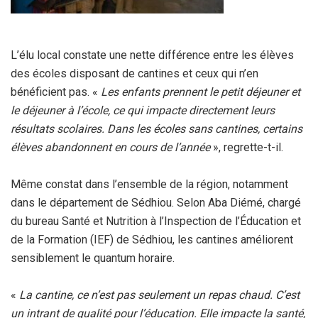
‎L’élu local constate une nette différence entre les élèves
des écoles disposant de cantines et ceux qui n’en
bénéficient pas. «
Les enfants prennent le petit déjeuner et
le déjeuner à l’école, ce qui impacte directement leurs
résultats scolaires. Dans les écoles sans cantines, certains
élèves abandonnent en cours de l’année
», regrette-t-il.
‎Même constat dans l’ensemble de la région, notamment
dans le département de Sédhiou. Selon Aba Diémé, chargé
du bureau Santé et Nutrition à l’Inspection de l’Éducation et
de la Formation (IEF) de Sédhiou, les cantines améliorent
sensiblement le quantum horaire.
‎«
La cantine, ce n’est pas seulement un repas chaud. C’est
un intrant de qualité pour l’éducation. Elle impacte la santé,