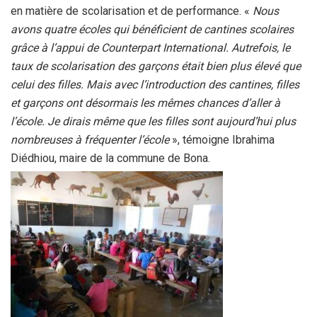
en matière de scolarisation et de performance. «
Nous
avons quatre écoles qui bénéficient de cantines scolaires
grâce à l’appui de Counterpart International. Autrefois, le
taux de scolarisation des garçons était bien plus élevé que
celui des filles. Mais avec l’introduction des cantines, filles
et garçons ont désormais les mêmes chances d’aller à
l’école. Je dirais même que les filles sont aujourd’hui plus
nombreuses à fréquenter l’école
», témoigne Ibrahima
Diédhiou, maire de la commune de Bona.