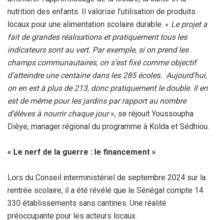
nutrition des enfants. Il valorise l’utilisation de produits
locaux pour une alimentation scolaire durable. «
Le projet a
fait de grandes réalisations et pratiquement tous les
indicateurs sont au vert. Par exemple, si on prend les
champs communautaires, on s’est fixé comme objectif
d’atteindre une centaine dans les 285 écoles. Aujourd’hui,
on en est à plus de 213, donc pratiquement le double. Il en
est de même pour les jardins par rapport au nombre
d’élèves à nourrir chaque jour
», se réjouit Youssoupha
Dièye, manager régional du programme à Kolda et Sédhiou.
‎« Le nerf de la guerre : le financement »
‎Lors du Conseil interministériel de septembre 2024 sur la
rentrée scolaire, il a été révélé que le Sénégal compte 14
330 établissements sans cantines. Une réalité
préoccupante pour les acteurs locaux.