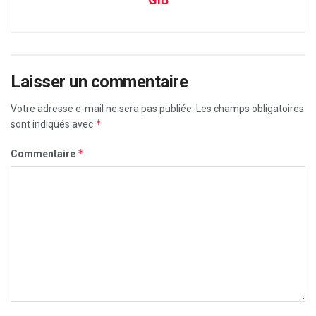
Laisser un commentaire
Votre adresse e-mail ne sera pas publiée.
Les champs obligatoires
*
sont indiqués avec
*
Commentaire