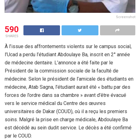
Screenshot
590
SHARES
À l’issue des affrontements violents sur le campus social,
l’Ucad a perdu l’étudiant Abdoulaye Ba, inscrit en 2° année
de médecine dentaire. L’annonce a été faite par le
Président de la commission sociale de la faculté de
médecine. Selon le président de l’amicale des étudiants en
médecine, Atab Sagna, l’étudiant aurait été « battu par des
forces de l’ordre dans sa chambre » avant d’être évacué
vers le service médical du Centre des œuvres
universitaires de Dakar (COUD), où il a reçu les premiers
soins. Malgré la prise en charge médicale, Abdoulaye Ba
est décédé au sein dudit service. Le décès a été confirmé
par le COUD.