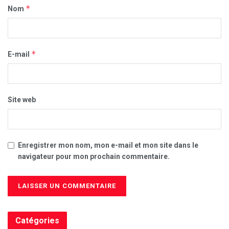
*
Nom
*
E-mail
Site web
Enregistrer mon nom, mon e-mail et mon site dans le
navigateur pour mon prochain commentaire.
Catégories