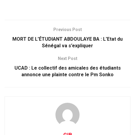
Previous Post
MORT DE L’ÉTUDIANT ABDOULAYE BA : L’Etat du
Sénégal va s’expliquer
Next Post
UCAD : Le collectif des amicales des étudiants
annonce une plainte contre le Pm Sonko
GIB