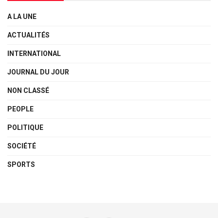
A LA UNE
ACTUALITÉS
INTERNATIONAL
JOURNAL DU JOUR
NON CLASSÉ
PEOPLE
POLITIQUE
SOCIÉTÉ
SPORTS