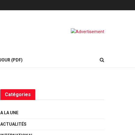
JOUR (PDF)
Catégories
A LA UNE
ACTUALITÉS