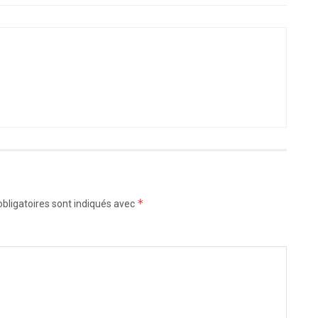
*
bligatoires sont indiqués avec