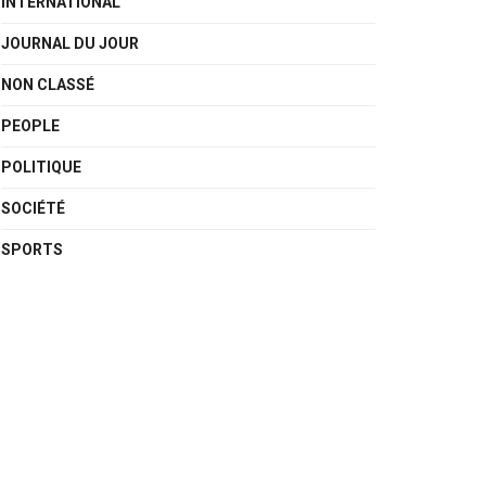
INTERNATIONAL
JOURNAL DU JOUR
NON CLASSÉ
PEOPLE
POLITIQUE
SOCIÉTÉ
SPORTS