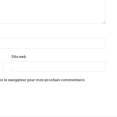
Site web
ns le navigateur pour mon prochain commentaire.