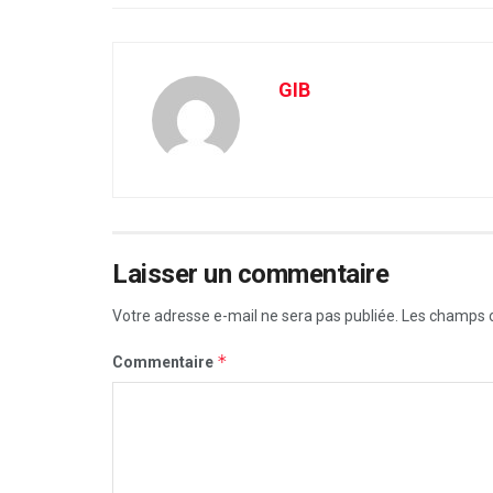
GIB
Laisser un commentaire
Votre adresse e-mail ne sera pas publiée.
Les champs o
*
Commentaire