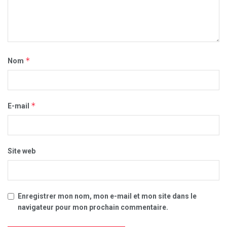
*
Nom
*
E-mail
Site web
Enregistrer mon nom, mon e-mail et mon site dans le
navigateur pour mon prochain commentaire.