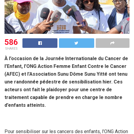
586
SHARES
À l’occasion de la Journée Internationale du Cancer de
l’Enfant, l’ONG Action Femme Enfant Contre le Cancer
(AFEC) et l’Association Sunu Dôme Sunu Yitté ont tenu
une randonnée pédestre de sensibilisation hier. Ces
acteurs ont fait le plaidoyer pour une centre de
traitement capable de prendre en charge le nombre
d’enfants atteints.
Pour sensibiliser sur les cancers des enfants, l’ONG Action