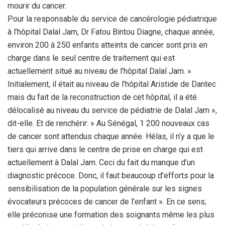
mourir du cancer.
Pour la responsable du service de cancérologie pédiatrique
à l’hôpital Dalal Jam, Dr Fatou Bintou Diagne, chaque année,
environ 200 à 250 enfants atteints de cancer sont pris en
charge dans le seul centre de traitement qui est
actuellement situé au niveau de l’hôpital Dalal Jam. »
Initialement, il était au niveau de l’hôpital Aristide de Dantec
mais du fait de la reconstruction de cet hôpital, il a été
délocalisé au niveau du service de pédiatrie de Dalal Jam »,
dit-elle. Et de renchérir: » Au Sénégal, 1 200 nouveaux cas
de cancer sont attendus chaque année. Hélas, il n’y a que le
tiers qui arrive dans le centre de prise en charge qui est
actuellement à Dalal Jam. Ceci du fait du manque d’un
diagnostic précoce. Donc, il faut beaucoup d’efforts pour la
sensibilisation de la population générale sur les signes
évocateurs précoces de cancer de l’enfant ». En ce sens,
elle préconise une formation des soignants même les plus