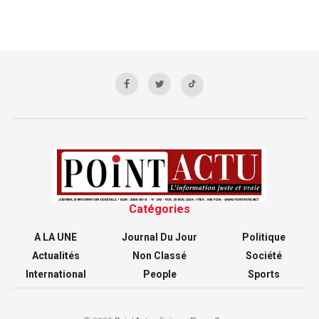
Catégories
A LA UNE
Journal Du Jour
Politique
Actualités
Non Classé
Société
International
People
Sports