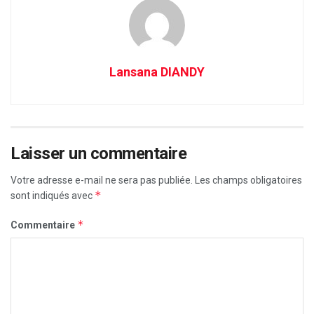
Lansana DIANDY
Laisser un commentaire
Votre adresse e-mail ne sera pas publiée.
Les champs obligatoires
*
sont indiqués avec
*
Commentaire