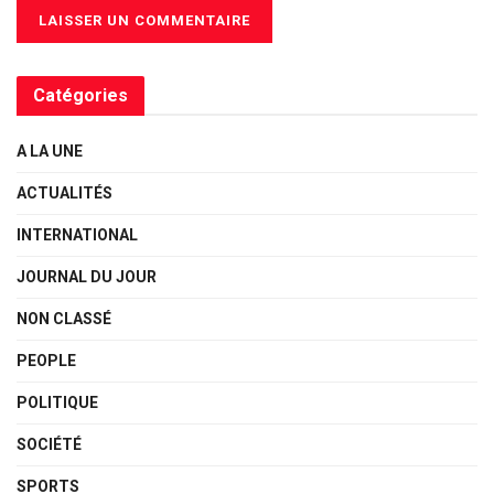
Catégories
A LA UNE
ACTUALITÉS
INTERNATIONAL
JOURNAL DU JOUR
NON CLASSÉ
PEOPLE
POLITIQUE
SOCIÉTÉ
SPORTS