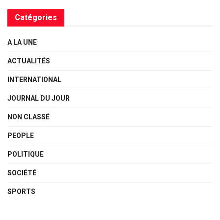
Catégories
A LA UNE
ACTUALITÉS
INTERNATIONAL
JOURNAL DU JOUR
NON CLASSÉ
PEOPLE
POLITIQUE
SOCIÉTÉ
SPORTS