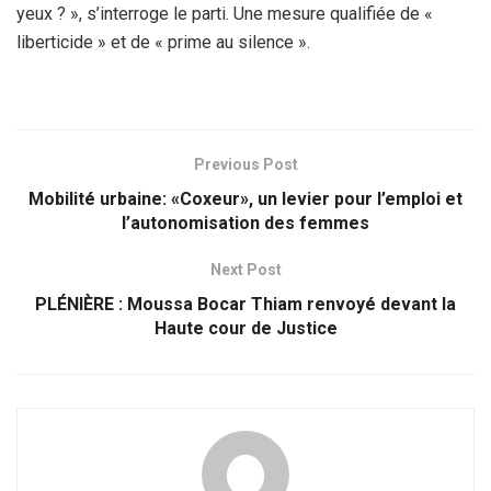
yeux ? », s’interroge le parti. Une mesure qualifiée de «
liberticide » et de « prime au silence ».
Previous Post
Mobilité urbaine: «Coxeur», un levier pour l’emploi et
l’autonomisation des femmes
Next Post
PLÉNIÈRE : Moussa Bocar Thiam renvoyé devant la
Haute cour de Justice