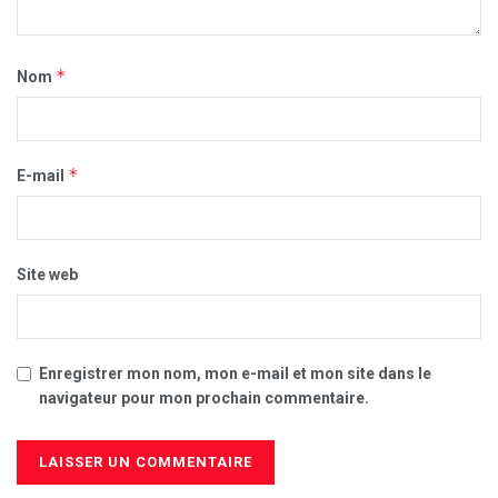
*
Nom
*
E-mail
Site web
Enregistrer mon nom, mon e-mail et mon site dans le
navigateur pour mon prochain commentaire.