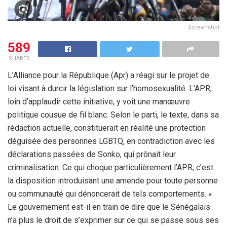
Screenshot
589
SHARES
L’Alliance pour la République (Apr) a réagi sur le projet de
loi visant à durcir la législation sur l’homosexualité. L’APR,
loin d’applaudir cette initiative, y voit une manœuvre
politique cousue de fil blanc. Selon le parti, le texte, dans sa
rédaction actuelle, constituerait en réalité une protection
déguisée des personnes LGBTQ, en contradiction avec les
déclarations passées de Sonko, qui prônait leur
criminalisation. Ce qui choque particulièrement l’APR, c’est
la disposition introduisant une amende pour toute personne
ou communauté qui dénoncerait de tels comportements. «
Le gouvernement est-il en train de dire que le Sénégalais
n’a plus le droit de s’exprimer sur ce qui se passe sous ses