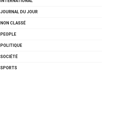
INTERNATIONAL
JOURNAL DU JOUR
NON CLASSÉ
PEOPLE
POLITIQUE
SOCIÉTÉ
SPORTS