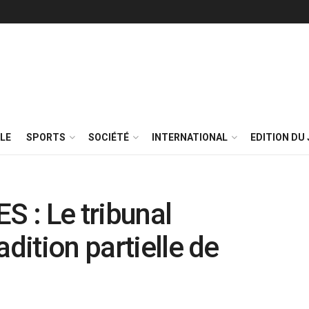
LE
SPORTS
SOCIÉTÉ
INTERNATIONAL
EDITION DU 
 : Le tribunal
adition partielle de