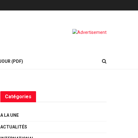
JOUR (PDF)
Catégories
A LA UNE
ACTUALITÉS