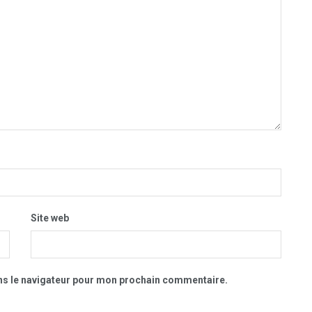
Site web
ns le navigateur pour mon prochain commentaire.