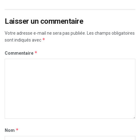
Laisser un commentaire
Votre adresse e-mail ne sera pas publiée.
Les champs obligatoires
*
sont indiqués avec
*
Commentaire
*
Nom