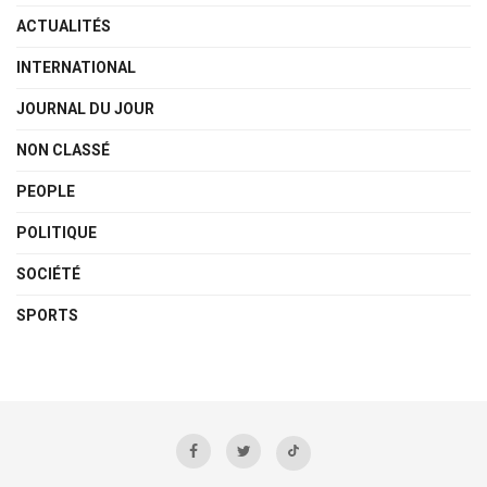
ACTUALITÉS
INTERNATIONAL
JOURNAL DU JOUR
NON CLASSÉ
PEOPLE
POLITIQUE
SOCIÉTÉ
SPORTS