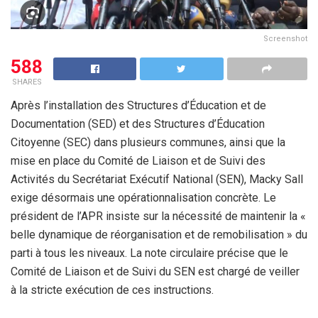
Screenshot
588
SHARES
Après l’installation des Structures d’Éducation et de
Documentation (SED) et des Structures d’Éducation
Citoyenne (SEC) dans plusieurs communes, ainsi que la
mise en place du Comité de Liaison et de Suivi des
Activités du Secrétariat Exécutif National (SEN), Macky Sall
exige désormais une opérationnalisation concrète. Le
président de l’APR insiste sur la nécessité de maintenir la «
belle dynamique de réorganisation et de remobilisation » du
parti à tous les niveaux. La note circulaire précise que le
Comité de Liaison et de Suivi du SEN est chargé de veiller
à la stricte exécution de ces instructions.