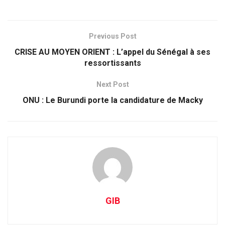
Previous Post
CRISE AU MOYEN ORIENT : L’appel du Sénégal à ses
ressortissants
Next Post
ONU : Le Burundi porte la candidature de Macky
GIB