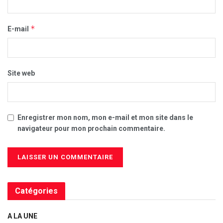
*
E-mail
Site web
Enregistrer mon nom, mon e-mail et mon site dans le
navigateur pour mon prochain commentaire.
Catégories
A LA UNE