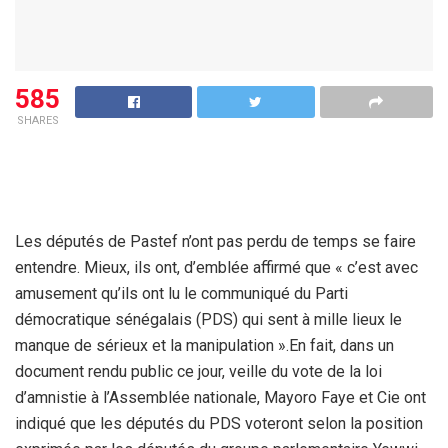
585
SHARES
Les députés de Pastef n’ont pas perdu de temps se faire
entendre. Mieux, ils ont, d’emblée affirmé que « c’est avec
amusement qu’ils ont lu le communiqué du Parti
démocratique sénégalais (PDS) qui sent à mille lieux le
manque de sérieux et la manipulation ».En fait, dans un
document rendu public ce jour, veille du vote de la loi
d’amnistie à l’Assemblée nationale, Mayoro Faye et Cie ont
indiqué que les députés du PDS voteront selon la position