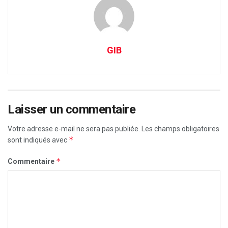
GIB
Laisser un commentaire
Votre adresse e-mail ne sera pas publiée.
Les champs obligatoires
*
sont indiqués avec
*
Commentaire