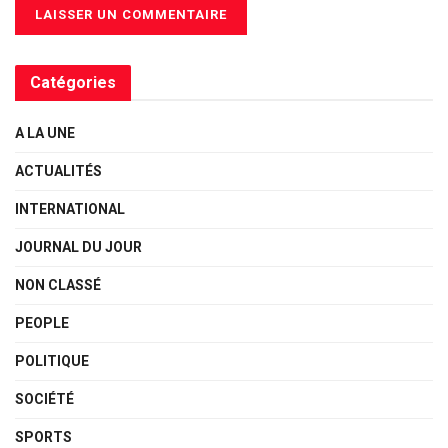
Catégories
A LA UNE
ACTUALITÉS
INTERNATIONAL
JOURNAL DU JOUR
NON CLASSÉ
PEOPLE
POLITIQUE
SOCIÉTÉ
SPORTS