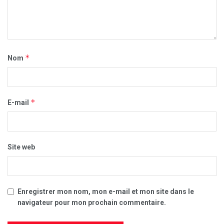
*
Nom
*
E-mail
Site web
Enregistrer mon nom, mon e-mail et mon site dans le
navigateur pour mon prochain commentaire.