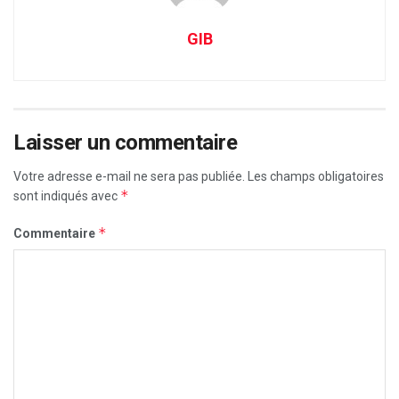
GIB
Laisser un commentaire
Votre adresse e-mail ne sera pas publiée.
Les champs obligatoires
*
sont indiqués avec
*
Commentaire