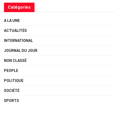
Catégories
A LA UNE
ACTUALITÉS
INTERNATIONAL
JOURNAL DU JOUR
NON CLASSÉ
PEOPLE
POLITIQUE
SOCIÉTÉ
SPORTS