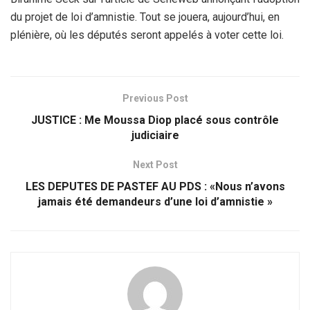
du projet de loi d’amnistie. Tout se jouera, aujourd’hui, en
plénière, où les députés seront appelés à voter cette loi.
Previous Post
JUSTICE : Me Moussa Diop placé sous contrôle
judiciaire
Next Post
LES DEPUTES DE PASTEF AU PDS : «Nous n’avons
jamais été demandeurs d’une loi d’amnistie »