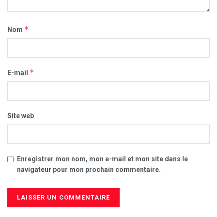
*
Nom
*
E-mail
Site web
Enregistrer mon nom, mon e-mail et mon site dans le
navigateur pour mon prochain commentaire.