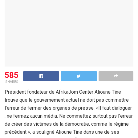
585
SHARES
Président fondateur de AfrikaJom Center Alioune Tine
trouve que le gouvernement actuel ne doit pas commettre
l’erreur de fermer des organes de presse. «Il faut dialoguer
: ne fermez aucun média. Ne commettez surtout pas l’erreur
de créer des victimes de la démocratie, comme le régime
précédent », a souligné Alioune Tine dans une de ses