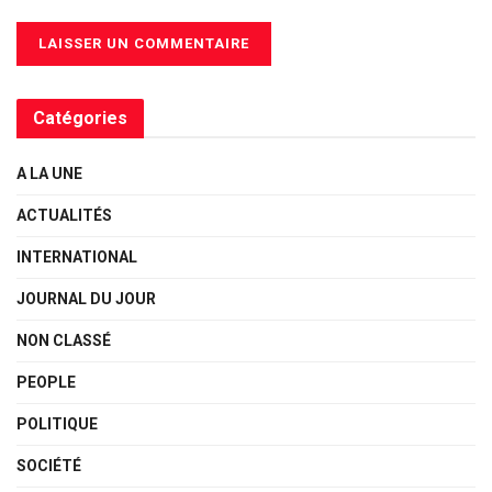
Catégories
A LA UNE
ACTUALITÉS
INTERNATIONAL
JOURNAL DU JOUR
NON CLASSÉ
PEOPLE
POLITIQUE
SOCIÉTÉ