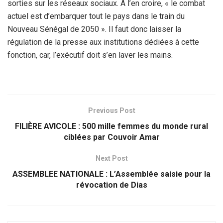
sorties sur les réseaux sociaux. À l’en croire, « le combat
actuel est d’embarquer tout le pays dans le train du
Nouveau Sénégal de 2050 ». Il faut donc laisser la
régulation de la presse aux institutions dédiées à cette
fonction, car, l’exécutif doit s’en laver les mains.
Previous Post
FILIÈRE AVICOLE : 500 mille femmes du monde rural
ciblées par Couvoir Amar
Next Post
ASSEMBLEE NATIONALE : L’Assemblée saisie pour la
révocation de Dias