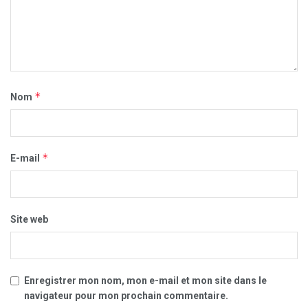
*
Nom
*
E-mail
Site web
Enregistrer mon nom, mon e-mail et mon site dans le
navigateur pour mon prochain commentaire.