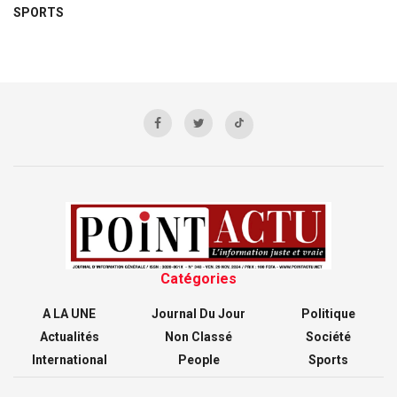
SPORTS
Catégories
A LA UNE
Journal Du Jour
Politique
Actualités
Non Classé
Société
International
People
Sports