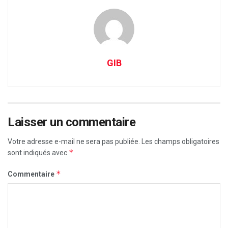
GIB
Laisser un commentaire
Votre adresse e-mail ne sera pas publiée.
Les champs obligatoires
*
sont indiqués avec
*
Commentaire