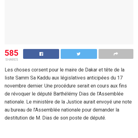
585
SHARES
Les choses corsent pour le maire de Dakar et tête de la
liste Samm Sa Kaddu aux législatives anticipées du 17
novembre dernier. Une procédure serait en cours aux fins
de révoquer le député Barthélémy Dias de l’Assemblée
nationale. Le ministère de la Justice aurait envoyé une note
au bureau de l’Assemblée nationale pour demander la
destitution de M. Dias de son poste de député.