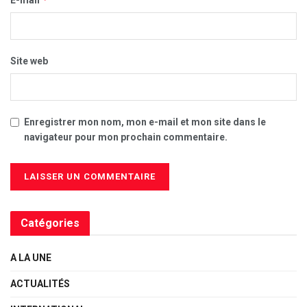
E-mail
Site web
Enregistrer mon nom, mon e-mail et mon site dans le
navigateur pour mon prochain commentaire.
Catégories
A LA UNE
ACTUALITÉS