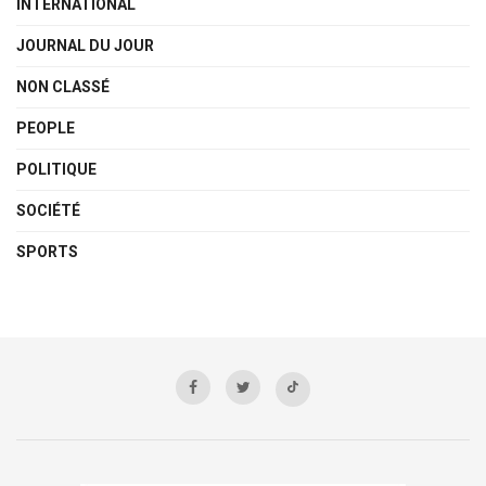
INTERNATIONAL
JOURNAL DU JOUR
NON CLASSÉ
PEOPLE
POLITIQUE
SOCIÉTÉ
SPORTS