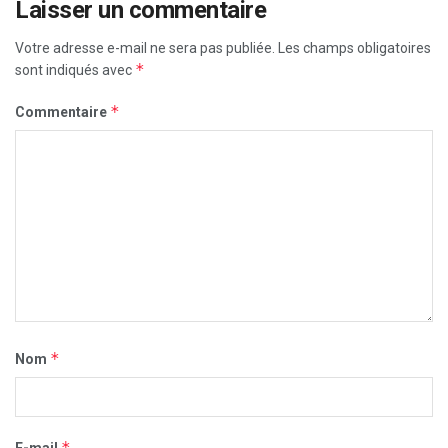
Laisser un commentaire
Votre adresse e-mail ne sera pas publiée.
Les champs obligatoires
*
sont indiqués avec
*
Commentaire
*
Nom
*