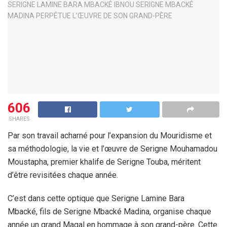
606
SHARES
Par son travail acharné pour l’expansion du Mouridisme et
sa méthodologie, la vie et l’œuvre de Serigne Mouhamadou
Moustapha, premier khalife de Serigne Touba, méritent
d’être revisitées chaque année.
C’est dans cette optique que Serigne Lamine Bara
Mbacké, fils de Serigne Mbacké Madina, organise chaque
année un grand Magal en hommage à son grand-père. Cette