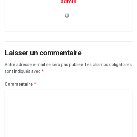
admin
Laisser un commentaire
Votre adresse e-mail ne sera pas publiée.
Les champs obligatoires
*
sont indiqués avec
*
Commentaire