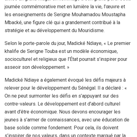
journée commémorative met en lumière la vie, l’œuvre et
les enseignements de Serigne Mouhamadou Moustapha
Mbacké, une figure clé qui a grandement contribué à la
stratégie et au développement du Mouridisme.
Selon le porte-parole du jour, Madické Ndiaye, « Le premier
khalife de Serigne Touba est un modèle économique,
socioculturel et religieux que l’État pourrait s’inspirer pour
asseoir son développement. »
Madické Ndiaye a également évoqué les défis majeurs à
relever pour le développement du Sénégal. Il a déclaré : «
On ne peut surmonter les défis en s’appuyant sur des
contre-valeurs. Le développement est d’abord culturel
avant d’être économique. Nous devons encourager les
jeunes à s’armer de connaissances, avec une éducation de
base solide comme fondement. Pour cela, ils doivent
s’inspirer de nos valeurs, dans un contexte marqué par la