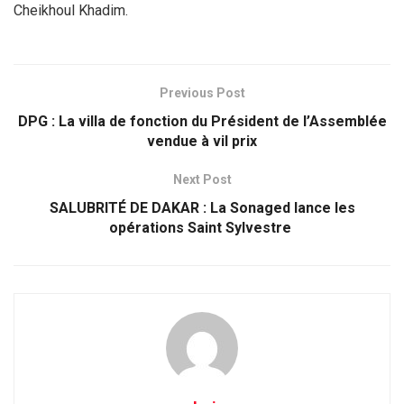
Cheikhoul Khadim.
Previous Post
DPG : La villa de fonction du Président de l’Assemblée
vendue à vil prix
Next Post
SALUBRITÉ DE DAKAR : La Sonaged lance les
opérations Saint Sylvestre