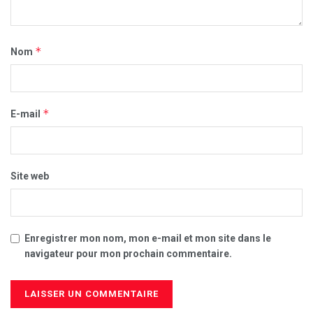
*
Nom
*
E-mail
Site web
Enregistrer mon nom, mon e-mail et mon site dans le
navigateur pour mon prochain commentaire.