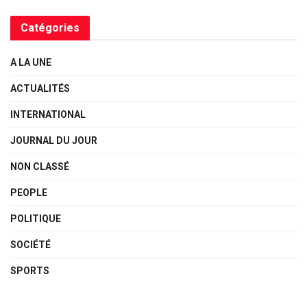
Catégories
A LA UNE
ACTUALITÉS
INTERNATIONAL
JOURNAL DU JOUR
NON CLASSÉ
PEOPLE
POLITIQUE
SOCIÉTÉ
SPORTS