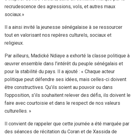
recrudescence des agressions, vols, et autres maux
sociaux.»
Il a ainsi invité la jeunesse sénégalaise à se ressourcer
tout en valorisant nos repères culturels, sociaux et
religieux.
Par ailleurs, Madické Ndiaye a exhorté la classe politique à
œuvrer ensemble dans l’intérêt du peuple sénégalais et
pour la stabilité du pays. Il a ajouté : « Chaque acteur
politique peut défendre ses idées, mais celles-ci doivent
être constructives. Qu’ils soient au pouvoir ou dans
l’opposition, s’ils souhaitent relever des défis, ils doivent le
faire avec courtoisie et dans le respect de nos valeurs
culturelles. »
Il convient de rappeler que cette journée a été marquée par
des séances de récitation du Coran et de Xassida de