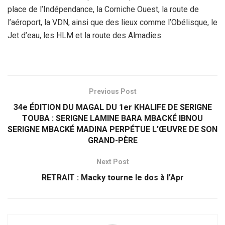
place de l’Indépendance, la Corniche Ouest, la route de
l’aéroport, la VDN, ainsi que des lieux comme l’Obélisque, le
Jet d’eau, les HLM et la route des Almadies
Previous Post
34e ÉDITION DU MAGAL DU 1er KHALIFE DE SERIGNE
TOUBA : SERIGNE LAMINE BARA MBACKÉ IBNOU
SERIGNE MBACKÉ MADINA PERPÉTUE L’ŒUVRE DE SON
GRAND-PÈRE
Next Post
RETRAIT : Macky tourne le dos à l’Apr