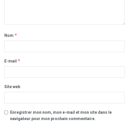
*
Nom
*
E-mail
Site web
Enregistrer mon nom, mon e-mail et mon site dans le
navigateur pour mon prochain commentaire.