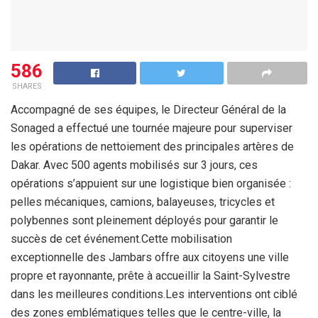
586
SHARES
Accompagné de ses équipes, le Directeur Général de la
Sonaged a effectué une tournée majeure pour superviser
les opérations de nettoiement des principales artères de
Dakar. Avec 500 agents mobilisés sur 3 jours, ces
opérations s’appuient sur une logistique bien organisée :
pelles mécaniques, camions, balayeuses, tricycles et
polybennes sont pleinement déployés pour garantir le
succès de cet événement.Cette mobilisation
exceptionnelle des Jambars offre aux citoyens une ville
propre et rayonnante, prête à accueillir la Saint-Sylvestre
dans les meilleures conditions.Les interventions ont ciblé
des zones emblématiques telles que le centre-ville, la