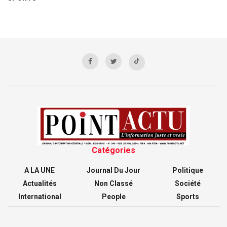
Catégories
A LA UNE
Journal Du Jour
Politique
Actualités
Non Classé
Société
International
People
Sports