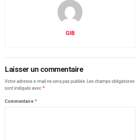
GIB
Laisser un commentaire
Votre adresse e-mail ne sera pas publiée.
Les champs obligatoires
*
sont indiqués avec
*
Commentaire