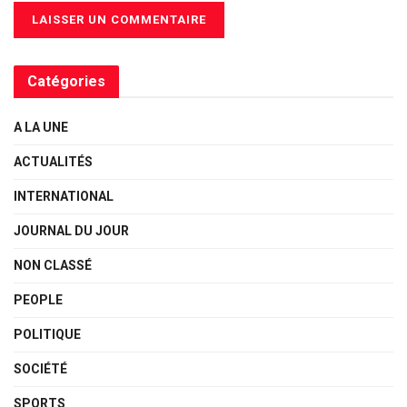
Catégories
A LA UNE
ACTUALITÉS
INTERNATIONAL
JOURNAL DU JOUR
NON CLASSÉ
PEOPLE
POLITIQUE
SOCIÉTÉ
SPORTS