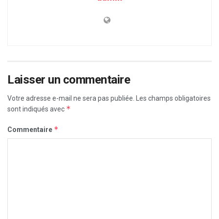
Laisser un commentaire
Votre adresse e-mail ne sera pas publiée.
Les champs obligatoires
*
sont indiqués avec
*
Commentaire