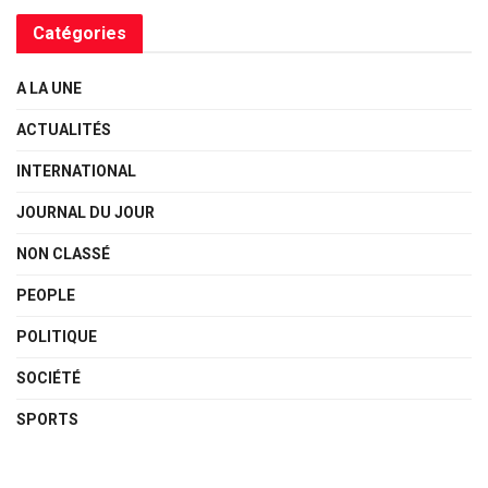
Catégories
A LA UNE
ACTUALITÉS
INTERNATIONAL
JOURNAL DU JOUR
NON CLASSÉ
PEOPLE
POLITIQUE
SOCIÉTÉ
SPORTS