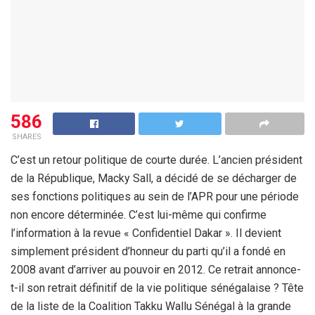
586
SHARES
C’est un retour politique de courte durée. L’ancien président
de la République, Macky Sall, a décidé de se décharger de
ses fonctions politiques au sein de l’APR pour une période
non encore déterminée. C’est lui-même qui confirme
l’information à la revue « Confidentiel Dakar ». Il devient
simplement président d’honneur du parti qu’il a fondé en
2008 avant d’arriver au pouvoir en 2012. Ce retrait annonce-
t-il son retrait définitif de la vie politique sénégalaise ? Tête
de la liste de la Coalition Takku Wallu Sénégal à la grande