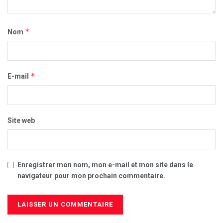
*
Nom
*
E-mail
Site web
Enregistrer mon nom, mon e-mail et mon site dans le
navigateur pour mon prochain commentaire.