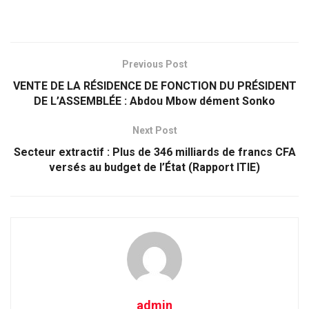
Previous Post
VENTE DE LA RÉSIDENCE DE FONCTION DU PRÉSIDENT
DE L’ASSEMBLÉE : Abdou Mbow dément Sonko
Next Post
Secteur extractif : Plus de 346 milliards de francs CFA
versés au budget de l’État (Rapport ITIE)
admin