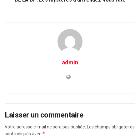
admin
Laisser un commentaire
Votre adresse e-mail ne sera pas publiée.
Les champs obligatoires
*
sont indiqués avec