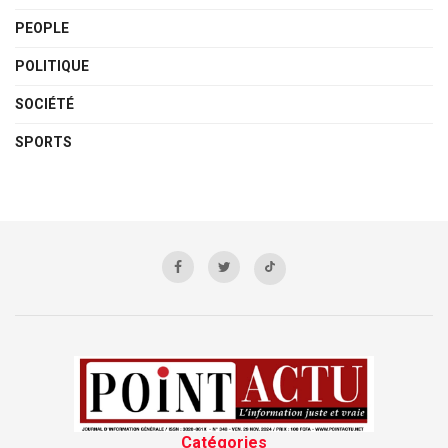
PEOPLE
POLITIQUE
SOCIÉTÉ
SPORTS
Catégories