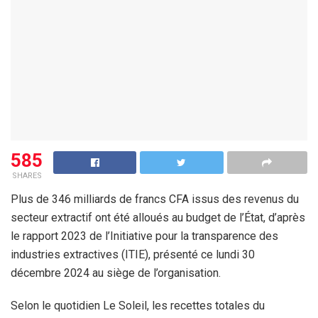
585
SHARES
Plus de 346 milliards de francs CFA issus des revenus du
secteur extractif ont été alloués au budget de l’État, d’après
le rapport 2023 de l’Initiative pour la transparence des
industries extractives (ITIE), présenté ce lundi 30
décembre 2024 au siège de l’organisation.
Selon le quotidien Le Soleil, les recettes totales du