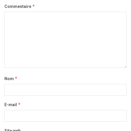
*
Commentaire
*
Nom
*
E-mail
Site web