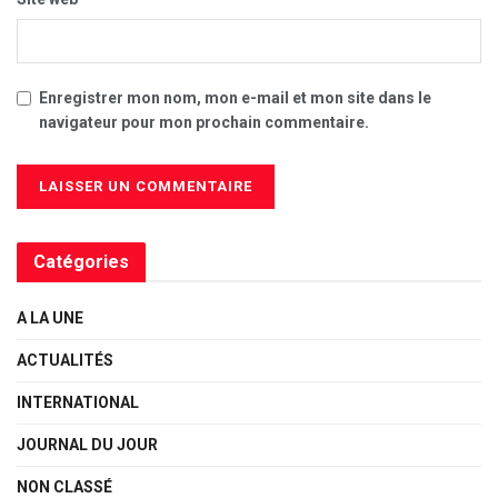
Enregistrer mon nom, mon e-mail et mon site dans le
navigateur pour mon prochain commentaire.
Catégories
A LA UNE
ACTUALITÉS
INTERNATIONAL
JOURNAL DU JOUR
NON CLASSÉ