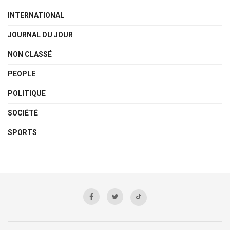
INTERNATIONAL
JOURNAL DU JOUR
NON CLASSÉ
PEOPLE
POLITIQUE
SOCIÉTÉ
SPORTS