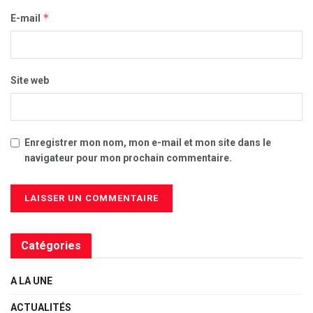
*
E-mail
Site web
Enregistrer mon nom, mon e-mail et mon site dans le
navigateur pour mon prochain commentaire.
Catégories
A LA UNE
ACTUALITÉS