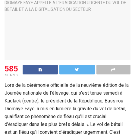
585
SHARES
Lors de la cérémonie officielle de la neuvième édition de la
Journée nationale de l’élevage, qui s’est tenue samedi à
Kaolack (centre), le président de la République, Bassirou
Diomaye Faye, a mis en lumière la gravité du vol de bétail,
qualifiant ce phénomène de fléau qu’il est crucial
d’éradiquer dans les plus brefs délais. « Le vol de bétail
est un fléau qu’il convient d’éradiquer urgemment. C’est