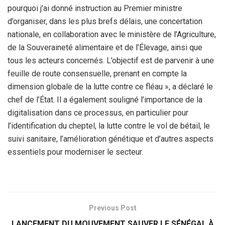
pourquoi j’ai donné instruction au Premier ministre
d’organiser, dans les plus brefs délais, une concertation
nationale, en collaboration avec le ministère de l’Agriculture,
de la Souveraineté alimentaire et de l’Élevage, ainsi que
tous les acteurs concernés. L’objectif est de parvenir à une
feuille de route consensuelle, prenant en compte la
dimension globale de la lutte contre ce fléau », a déclaré le
chef de l’État. Il a également souligné l’importance de la
digitalisation dans ce processus, en particulier pour
l’identification du cheptel, la lutte contre le vol de bétail, le
suivi sanitaire, l’amélioration génétique et d’autres aspects
essentiels pour moderniser le secteur.
Previous Post
LANCEMENT DU MOUVEMENT SAUVER LE SÉNÉGAL À