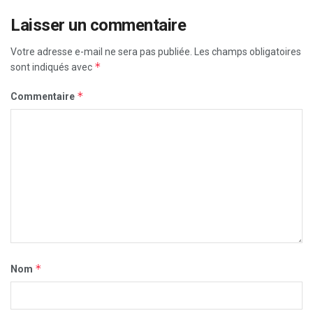
Laisser un commentaire
Votre adresse e-mail ne sera pas publiée.
Les champs obligatoires
*
sont indiqués avec
*
Commentaire
*
Nom