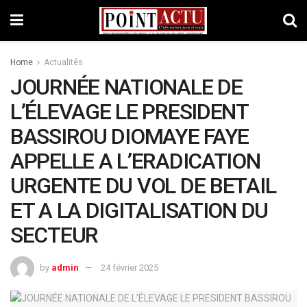
Home
Actualités
JOURNÉE NATIONALE DE
L’ÉLEVAGE LE PRESIDENT
BASSIROU DIOMAYE FAYE
APPELLE A L’ERADICATION
URGENTE DU VOL DE BETAIL
ET A LA DIGITALISATION DU
SECTEUR
by
admin
24 février 2025