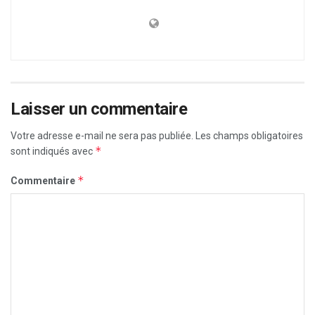
Laisser un commentaire
Votre adresse e-mail ne sera pas publiée.
Les champs obligatoires
*
sont indiqués avec
*
Commentaire