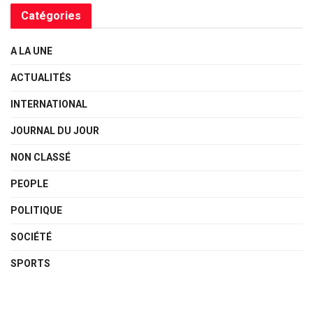
Catégories
A LA UNE
ACTUALITÉS
INTERNATIONAL
JOURNAL DU JOUR
NON CLASSÉ
PEOPLE
POLITIQUE
SOCIÉTÉ
SPORTS