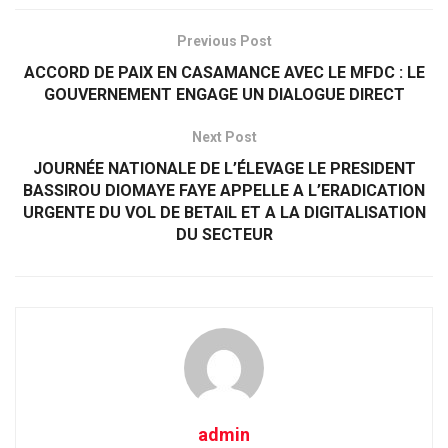
Previous Post
ACCORD DE PAIX EN CASAMANCE AVEC LE MFDC : LE
GOUVERNEMENT ENGAGE UN DIALOGUE DIRECT
Next Post
JOURNÉE NATIONALE DE L’ÉLEVAGE LE PRESIDENT
BASSIROU DIOMAYE FAYE APPELLE A L’ERADICATION
URGENTE DU VOL DE BETAIL ET A LA DIGITALISATION
DU SECTEUR
admin