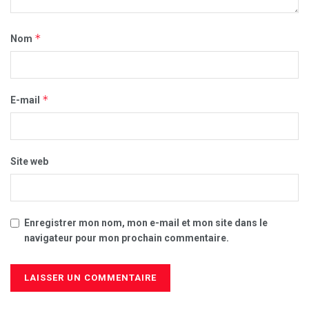
*
Nom
*
E-mail
Site web
Enregistrer mon nom, mon e-mail et mon site dans le
navigateur pour mon prochain commentaire.