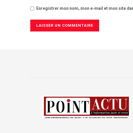
Enregistrer mon nom, mon e-mail et mon site da