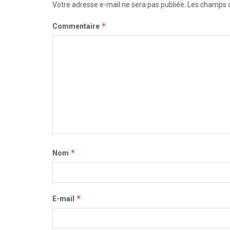
Votre adresse e-mail ne sera pas publiée.
Les champs o
*
Commentaire
*
Nom
*
E-mail