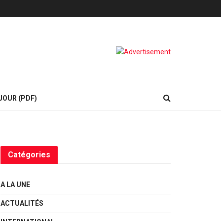
JOUR (PDF)
Catégories
A LA UNE
ACTUALITÉS