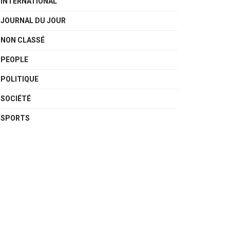
INTERNATIONAL
JOURNAL DU JOUR
NON CLASSÉ
PEOPLE
POLITIQUE
SOCIÉTÉ
SPORTS