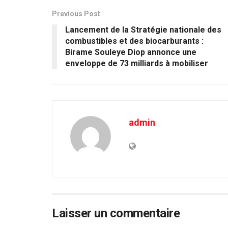
Previous Post
Lancement de la Stratégie nationale des
combustibles et des biocarburants :
Birame Souleye Diop annonce une
enveloppe de 73 milliards à mobiliser
admin
Laisser un commentaire