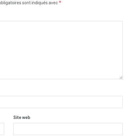
*
bligatoires sont indiqués avec
Site web