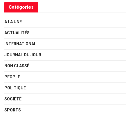
Catégories
A LA UNE
ACTUALITÉS
INTERNATIONAL
JOURNAL DU JOUR
NON CLASSÉ
PEOPLE
POLITIQUE
SOCIÉTÉ
SPORTS