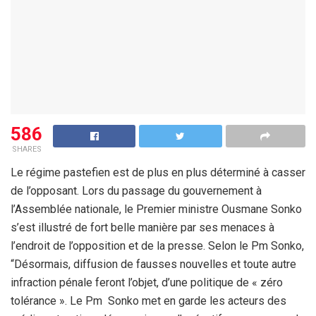
586
SHARES
Le régime pastefien est de plus en plus déterminé à casser
de l’opposant. Lors du passage du gouvernement à
l’Assemblée nationale, le Premier ministre Ousmane Sonko
s’est illustré de fort belle manière par ses menaces à
l’endroit de l’opposition et de la presse. Selon le Pm Sonko,
“Désormais, diffusion de fausses nouvelles et toute autre
infraction pénale feront l’objet, d’une politique de « zéro
tolérance ». Le Pm Sonko met en garde les acteurs des