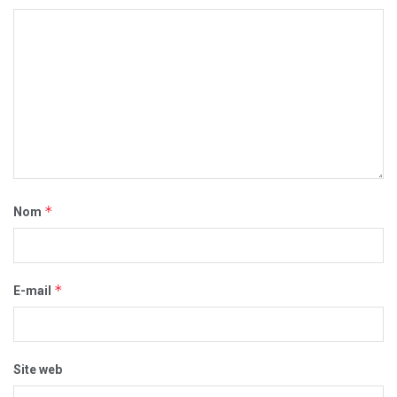
*
Nom
*
E-mail
Site web