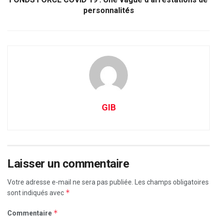
personnalités
GIB
Laisser un commentaire
Votre adresse e-mail ne sera pas publiée.
Les champs obligatoires
*
sont indiqués avec
*
Commentaire