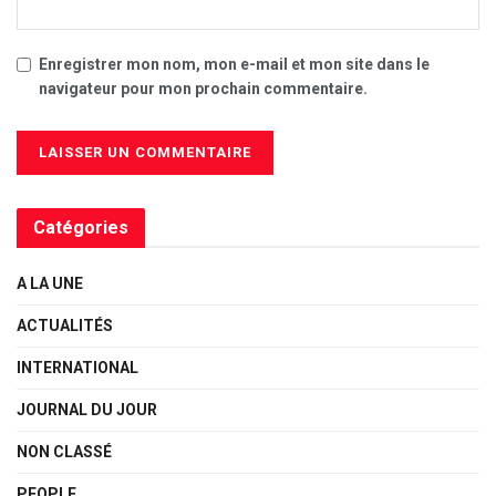
Enregistrer mon nom, mon e-mail et mon site dans le
navigateur pour mon prochain commentaire.
Catégories
A LA UNE
ACTUALITÉS
INTERNATIONAL
JOURNAL DU JOUR
NON CLASSÉ
PEOPLE