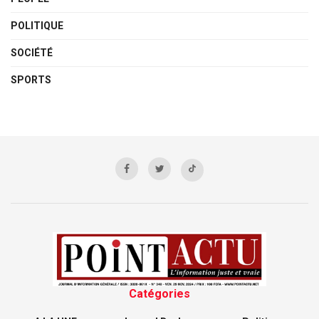
POLITIQUE
SOCIÉTÉ
SPORTS
Catégories